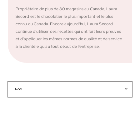
Propriétaire de plus de 80 magasins au Canada, Laura
Secord est le chocolatier le plus important et le plus
connu du Canada. Encore aujourd’hui, Laura Secord
continue d’utiliser des recettes qui ont fait leurs preuves
et d’appliquer les mêmes normes de qualité et de service
à la clientèle qu’au tout début de l’entreprise.
Noël