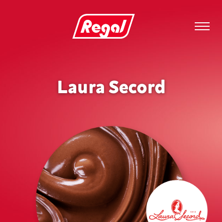
Laura Secord