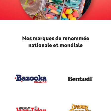
Nos marques de renommée
nationale et mondiale