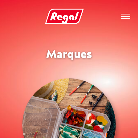
Marques