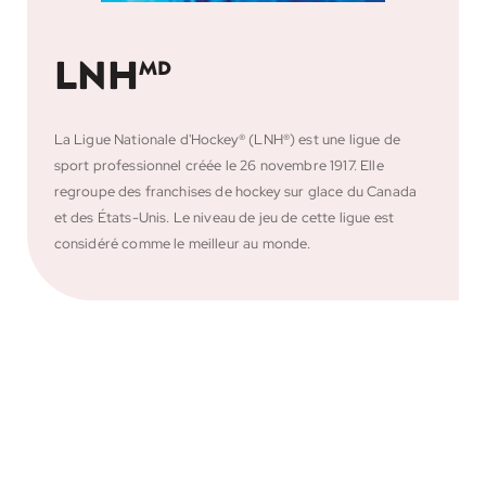
LNH
MD
La Ligue Nationale d'Hockey® (LNH®) est une ligue de
sport professionnel créée le 26 novembre 1917. Elle
regroupe des franchises de hockey sur glace du Canada
et des États-Unis. Le niveau de jeu de cette ligue est
considéré comme le meilleur au monde.