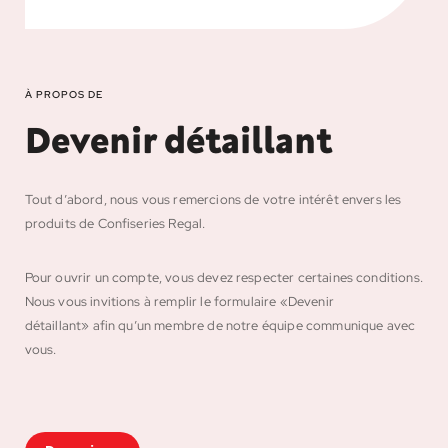
À PROPOS DE
Devenir détaillant
Tout d’abord, nous vous remercions de votre intérêt envers les
produits de Confiseries Regal.
Pour ouvrir un compte, vous devez respecter certaines conditions.
Nous vous invitions à remplir le formulaire
«
Devenir
détaillant
»
afin qu’un membre de notre équipe communique avec
vous.