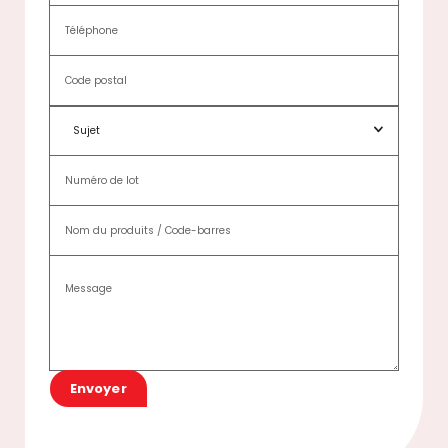
Sujet
Envoyer