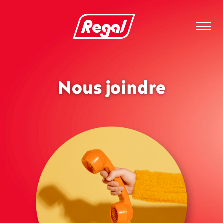
Nous joindre