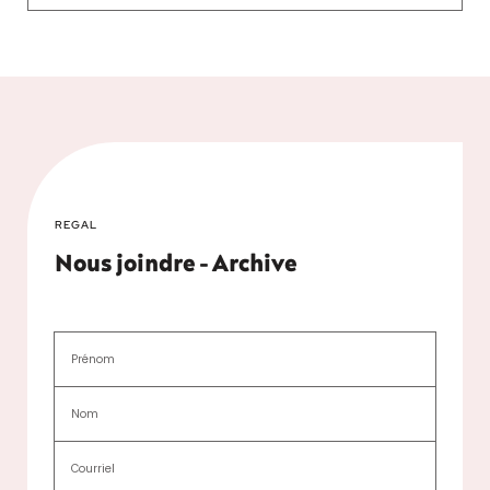
REGAL
Nous joindre - Archive